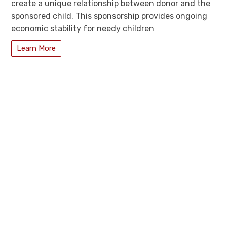
create a unique relationship between donor and the
sponsored child. This sponsorship provides ongoing
economic stability for needy children
Learn More