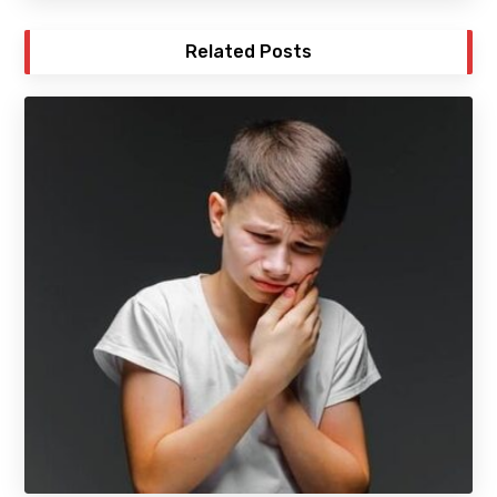
Related Posts