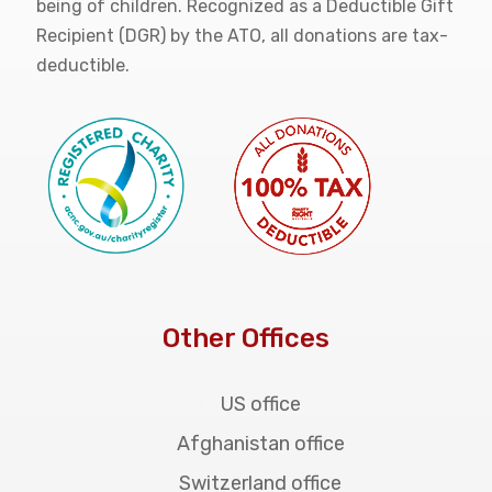
being of children. Recognized as a Deductible Gift
Recipient (DGR) by the ATO, all donations are tax-
deductible.
Other Offices
US office
Afghanistan office
Switzerland office