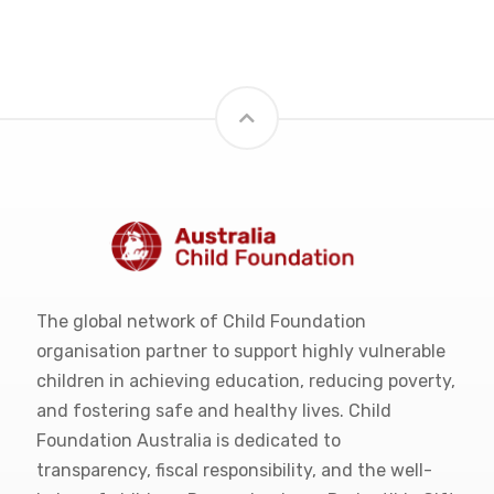
The global network of Child Foundation
organisation partner to support highly vulnerable
children in achieving education, reducing poverty,
and fostering safe and healthy lives. Child
Foundation Australia is dedicated to
transparency, fiscal responsibility, and the well-