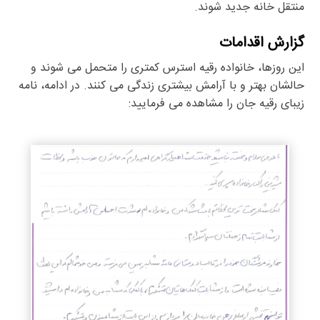
منتقل خانه جدید شوند.
گزارش اقدامات
این روزها، خانواده رقیه استرس کمتری را متحمل می شوند و
حالشان بهتر و با آرامش بیشتری زندگی می کنند. در ادامه، نامه
زیبای رقیه جان را مشاهده می فرمایید: