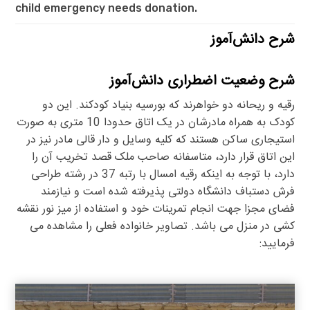
child emergency needs donation.
شرح دانش‌آموز
شرح وضعیت اضطراری دانش‌آموز
رقیه و ریحانه دو خواهرند که بورسیه بنیاد کودکند. این دو
کودک به همراه مادرشان در یک اتاق حدودا 10 متری به صورت
استیجاری ساکن هستند که کلیه وسایل و دار قالی مادر نیز در
این اتاق قرار دارد، متاسفانه صاحب ملک قصد تخریب آن را
دارد، با توجه به اینکه رقیه امسال با رتبه 37 در رشته طراحی
فرش دستباف دانشگاه دولتی پذیرفته شده است و نیازمند
فضای مجزا جهت انجام تمرینات خود و استفاده از میز نور نقشه
کشی در منزل می باشد. تصاویر خانواده فعلی را مشاهده می
فرمایید: