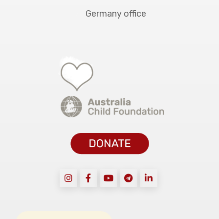
Germany office