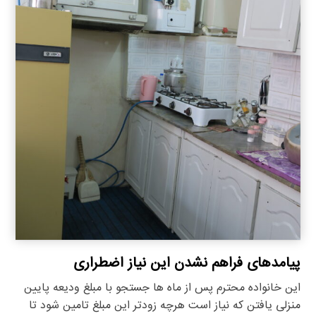
پیامدهای فراهم نشدن این نیاز اضطراری
این خانواده محترم پس از ماه ها جستجو با مبلغ ودیعه پایین
منزلی یافتن که نیاز است هرچه زودتر این مبلغ تامین شود تا