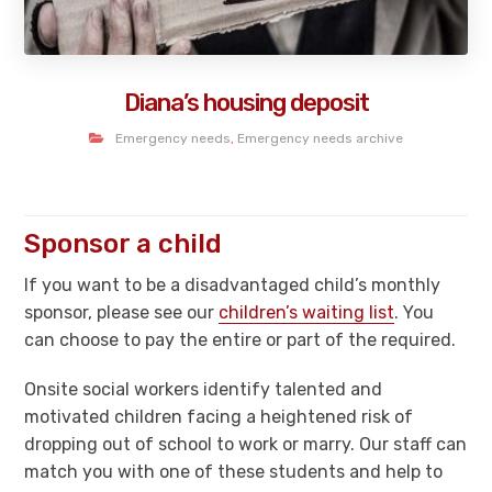
Diana’s housing deposit
Emergency needs
,
Emergency needs archive
Sponsor a child
If you want to be a disadvantaged child’s monthly
sponsor, please see our
children’s waiting list
. You
can choose to pay the entire or part of the required.
Onsite social workers identify talented and
motivated children facing a heightened risk of
dropping out of school to work or marry. Our staff can
match you with one of these students and help to