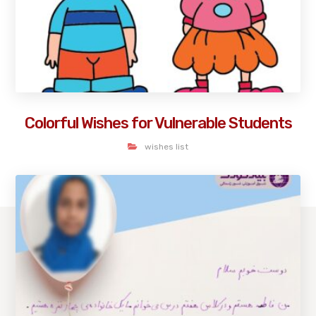
Colorful Wishes for Vulnerable Students
wishes list