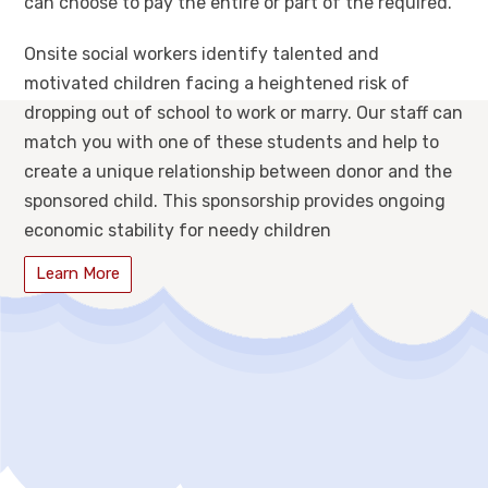
can choose to pay the entire or part of the required.
Onsite social workers identify talented and
motivated children facing a heightened risk of
dropping out of school to work or marry. Our staff can
match you with one of these students and help to
create a unique relationship between donor and the
sponsored child. This sponsorship provides ongoing
economic stability for needy children
Learn More