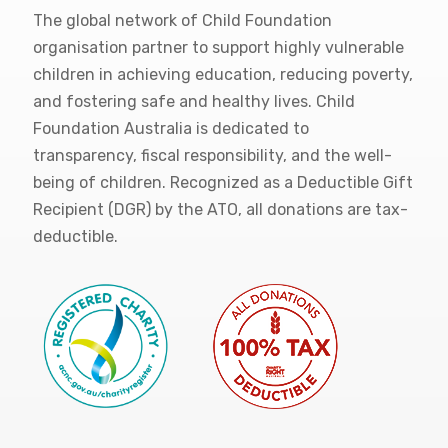
The global network of Child Foundation
organisation partner to support highly vulnerable
children in achieving education, reducing poverty,
and fostering safe and healthy lives. Child
Foundation Australia is dedicated to
transparency, fiscal responsibility, and the well-
being of children. Recognized as a Deductible Gift
Recipient (DGR) by the ATO, all donations are tax-
deductible.