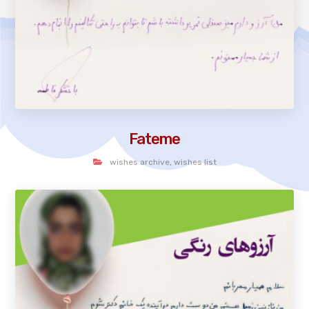
Fateme
wishes archive
,
wishes list