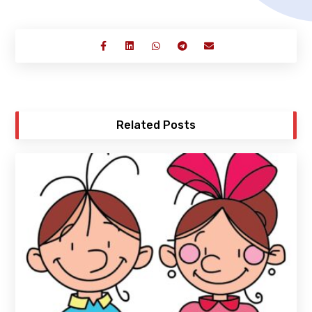
Related Posts