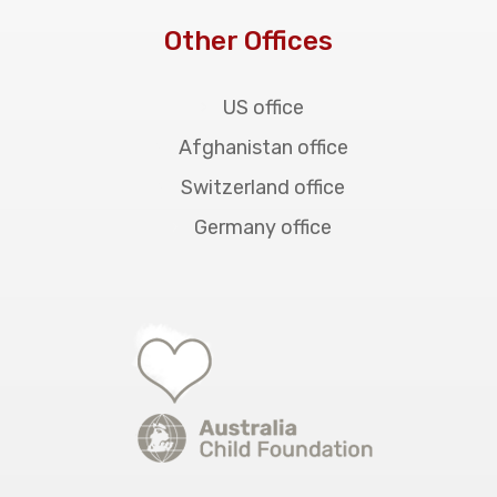
Other Offices
US office
Afghanistan office
Switzerland office
Germany office