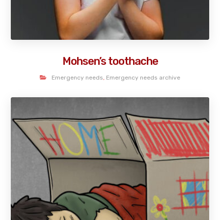
Mohsen’s toothache
Emergency needs
,
Emergency needs archive