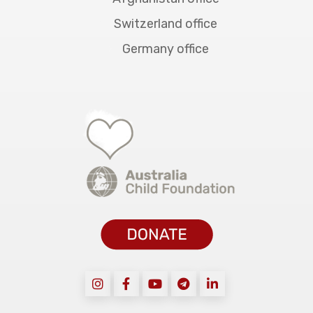
Switzerland office
Germany office