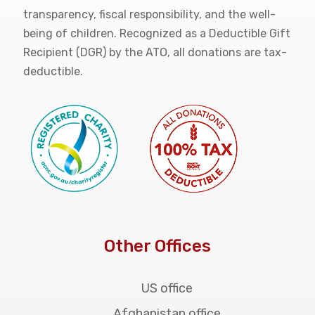
transparency, fiscal responsibility, and the well-
being of children. Recognized as a Deductible Gift
Recipient (DGR) by the ATO, all donations are tax-
deductible.
Other Offices
US office
Afghanistan office