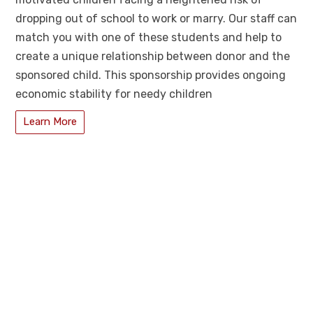
dropping out of school to work or marry. Our staff can
match you with one of these students and help to
create a unique relationship between donor and the
sponsored child. This sponsorship provides ongoing
economic stability for needy children
Learn More