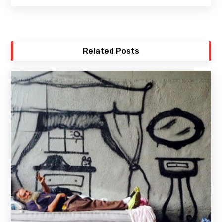
Related Posts