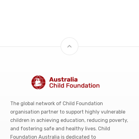
The global network of Child Foundation
organisation partner to support highly vulnerable
children in achieving education, reducing poverty,
and fostering safe and healthy lives. Child
Foundation Australia is dedicated to