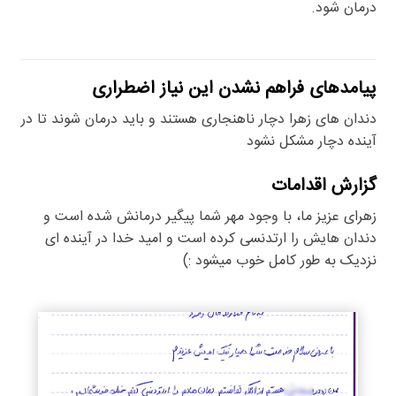
درمان شود.
پیامدهای فراهم نشدن این نیاز اضطراری
دندان های زهرا دچار ناهنجاری هستند و باید درمان شوند تا در
آینده دچار مشکل نشود
گزارش اقدامات
زهرای عزیز ما، با وجود مهر شما پیگیر درمانش شده است و
دندان هایش را ارتدنسی کرده است و امید خدا در آینده ای
نزدیک به طور کامل خوب میشود :)