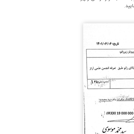
ایید.