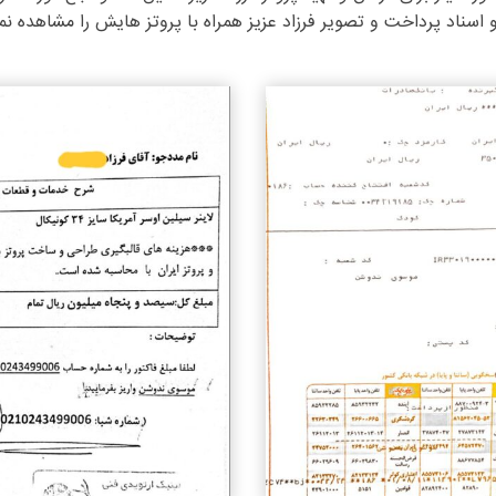
و اسناد پرداخت و تصویر فرزاد عزیز همراه با پروتز هایش را مشاهده نم