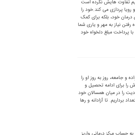
ز خود را تسلیم تفاوت هایش نکرده است
ویا پردازی می کند.خود را
ی درمان خود، بلکه برای کمک
 رفتن نیاز به مهر و یاری شما
توانید با پرداخت مبلغ دلخواه خود
ه و جامعه، روز به روز او را
دش را برای ادامه تحصیل و
دیت را در میان همسالان خود
د برداریم. تا آزادانه و رها
 به حساب مرکز درمانی واریز