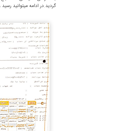
گردید.در ادامه میتوانید رسید 