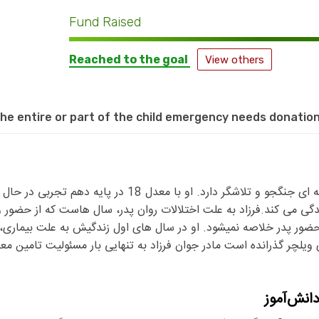
Fund Raised
Reached to the goal
View others
he entire or part of the child emergency needs donation
فرزاد متولد 1385 است. روحیه ای جنگجو و تلاشگر دارد. او با
گی می کند.فرزاد به علت اختلالات روان پدر، سال هاست که از حضور 
ویلچر گذرانده است مادر جوان فرزاد به تنهایی بار مسئولیت تامین معا
نش‌آموز