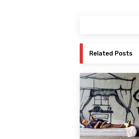
Related Posts