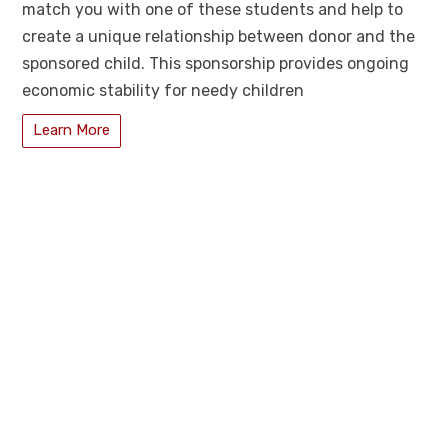
match you with one of these students and help to
create a unique relationship between donor and the
sponsored child. This sponsorship provides ongoing
economic stability for needy children
Learn More