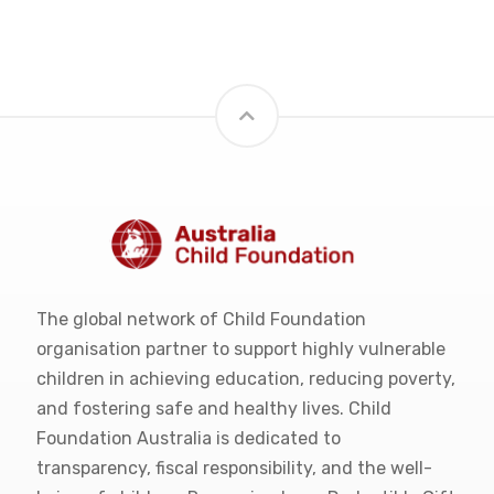
The global network of Child Foundation
organisation partner to support highly vulnerable
children in achieving education, reducing poverty,
and fostering safe and healthy lives. Child
Foundation Australia is dedicated to
transparency, fiscal responsibility, and the well-