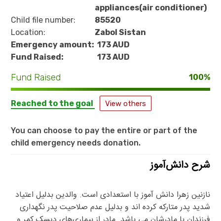
appliances(air conditioner)
Child file number:
85520
Location:
Zabol Sistan
Emergency amount:
173 AUD
Fund Raised:
173 AUD
Fund Raised
100%
Reached to the goal
View others
You can choose to pay the entire or part of the
child emergency needs donation.
شرح دانش‌آموز
نازنین زهرا دانش آموز با استعدادی است. والدین بدلیل اعتیاد
شدید پدر متارکه کرده اند و بدلیل عدم صلاحیت پدر نگهداری
فرزندان با مادرشان می باشد. مادر از بیماری‌های دیسک کمر و