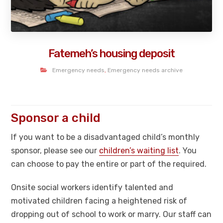
Fatemeh’s housing deposit
Emergency needs
,
Emergency needs archive
Sponsor a child
If you want to be a disadvantaged child’s monthly
sponsor, please see our
children’s waiting list
. You
can choose to pay the entire or part of the required.
Onsite social workers identify talented and
motivated children facing a heightened risk of
dropping out of school to work or marry. Our staff can