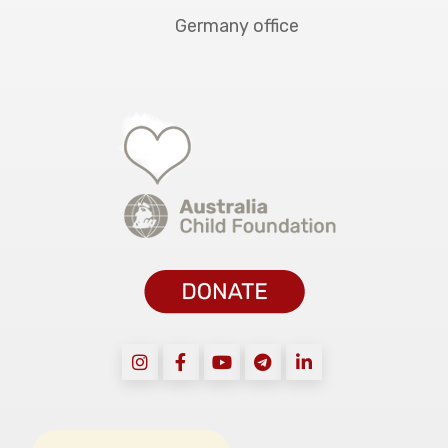
Germany office