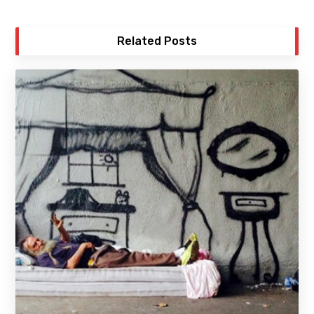
Related Posts