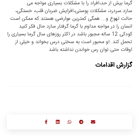
گرما بیش از حد،افراد را با مشکلات بسیاری مواجه می
سازد.سردرد، مشکلات پوستی،افزایش ضربان قلب، خستگی،
حالت تهوع و... همگی کمترین عوارضی هستند که ممکن است
انسان را در مواجه مداوم با گرما گرفتار سازد.حال فکر کنید
کودکی 12 ساله مجبور باشد در اکثر روزهای سال گرما بسیاری را
تحمل کند. او محبور است به سختی درس بخواند و خیلی از
اوقات حتی توان رس خواندن نداشته باشد
گزارش اقدامات