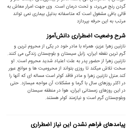
گردن رنج می‌برد، و تحت درمان است. وی جهت امرار معاش به
قالی بافی مشغول است که متاسفانه بدلیل بیماری نمی تواند
مرتب به این حرفه بپردازد
شرح وضعیت اضطراری دانش‌آموز
نازنین زهرا عزیز، همراه با مادر خود در یکی از محروم ترین و
گرم ترین نقطه ایران، زابل سیستان و بلوچستان زندگی می کنند.
نازنین زهرا از حضور پدر به علت اعتیاد شدید محروم است. او
سخت تلاش میکند تا روزی بتواند از محرومیت ها و موانع عبور
کند.منزل نازنین زهرا و مادر فاقد کولر است مساله ای که آنها را
در اکثر روزهای سال با گرما و مشکلات آن مواجه میسازد. حتی
در این روزهای زمستانی ایران، هوا در منطقه سیستان
وبلوچستان گرم است و نیازمند کولر هستند.
پیامدهای فراهم نشدن این نیاز اضطراری